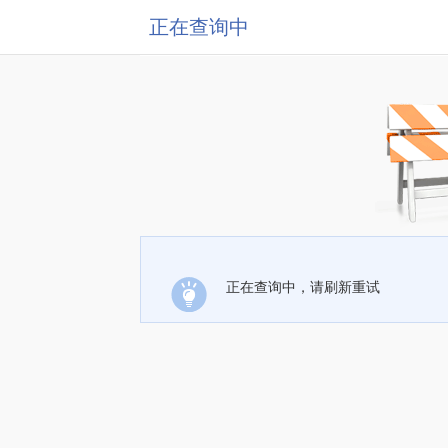
正在查询中
正在查询中，请刷新重试