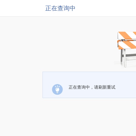
正在查询中
正在查询中，请刷新重试